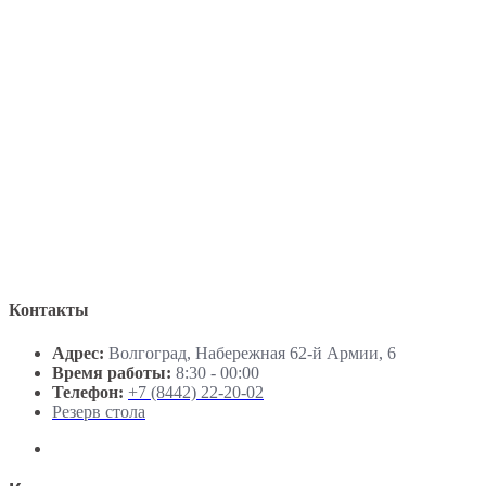
Контакты
Адрес:
Волгоград, Набережная 62-й Армии, 6
Время работы:
8:30 - 00:00
Телефон:
+7 (8442) 22-20-02
Резерв стола