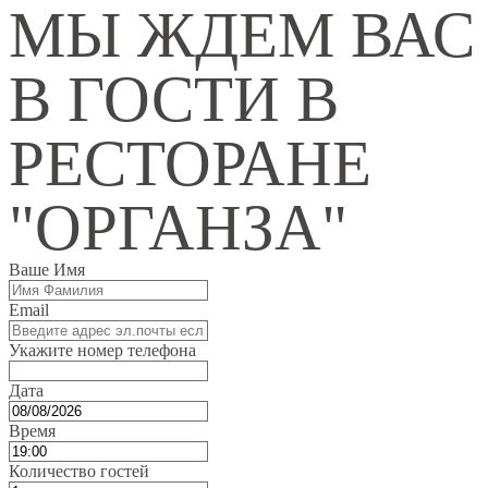
МЫ ЖДЕМ ВАС
В ГОСТИ В
РЕСТОРАНЕ
"ОРГАНЗА"
Ваше Имя
Email
Укажите номер телефона
Дата
Время
Количество гостей