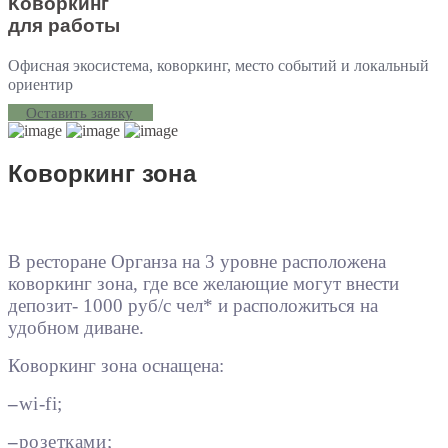
Коворкинг
для работы
Офисная экосистема, коворкинг, место событий и локальный
ориентир
Оставить заявку
Коворкинг зона
В ресторане Органза на 3 уровне расположена
коворкинг зона, где все желающие могут внести
депозит- 1000 руб/с чел* и расположиться на
удобном диване.
Коворкинг зона оснащена:
–
wi-fi;
–
розетками;