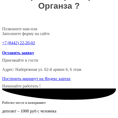
Органза ?
Позвоните нам или
Заполните форму на сайте
+7 (8442) 22-20-02
Оставить заявку
Приезжайте в гости
Адрес: Набережная ул. 62-й армии 6, 6 этаж
Построить маршрут на Яндекс картах
Начинайте работать !
Рабочее место в коворкинге
депозит – 1000 руб с человека