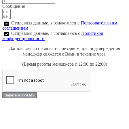
Сообщение
Отправляя данные, я ознакомлен с
Пользовательским
соглашением
Отправляя данные, я соглашаюсь с
Политикой
конфиденциальности
Данная заявка не является резервом, для подтверждения
менеджер свяжется с Вами в течение часа.
(Время работы менеджера с 12:00 до 22:00)
Зарезервировать