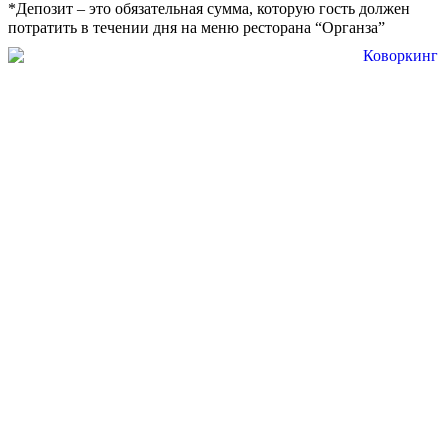
*Депозит – это обязательная сумма, которую гость должен
потратить в течении дня на меню ресторана “Органза”