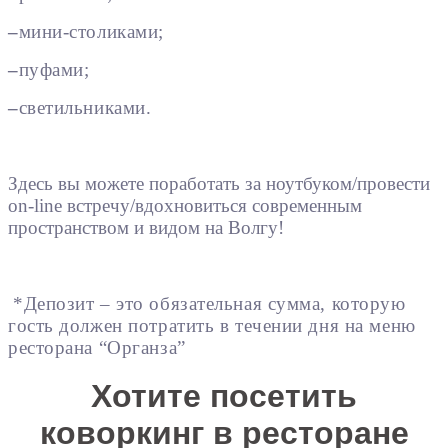
–
мини-столиками;
–
пуфами;
–
светильниками.
Здесь вы можете поработать за ноутбуком/провести
on-line встречу/вдохновиться современным
пространством и видом на Волгу!
*Депозит – это обязательная сумма, которую
гость должен потратить в течении дня на меню
ресторана “Органза”
Хотите посетить
коворкинг в ресторане